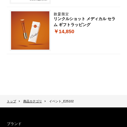
リンクルショット メディカル セラ
ム ギフトラッピング
￥14,850
トップ
商品カテゴリ
イベント_E25102
ブランド