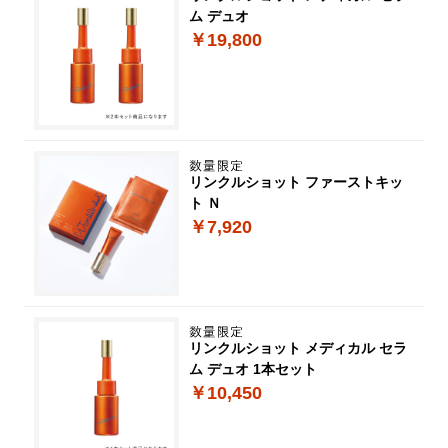
ム デュオ
￥19,800
リンクルショット ファーストキッ
ト Ｎ
￥7,920
リンクルショット メディカル セラ
ム デュオ 1本セット
￥10,450