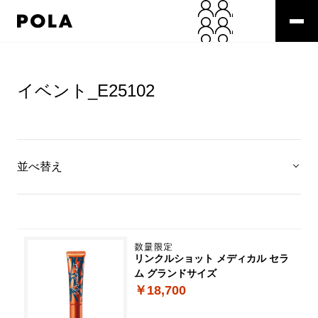
イベント_E25102
並べ替え
リンクルショット メディカル セラ
ム グランドサイズ
￥18,700