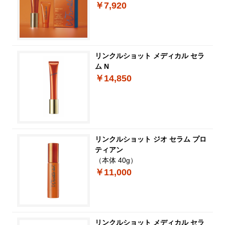
￥7,920
リンクルショット メディカル セラ
ム N
￥14,850
リンクルショット ジオ セラム プロ
ティアン
（本体 40g）
￥11,000
リンクルショット メディカル セラ