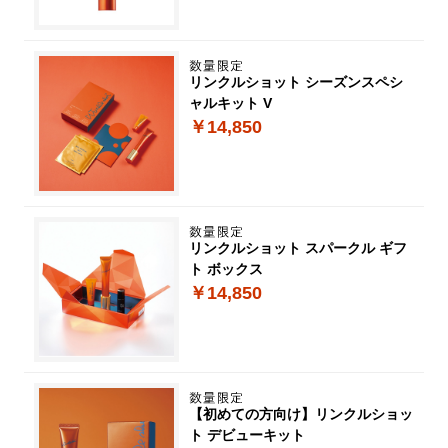
リンクルショット シーズンスペシ
ャルキット V
￥14,850
リンクルショット スパークル ギフ
ト ボックス
￥14,850
【初めての方向け】リンクルショッ
ト デビューキット