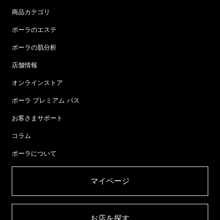
商品カテゴリ
ポーラのエステ
ポーラの肌分析
店舗情報
オンラインストア
ポーラ プレミアム パス
お客さまサポート
コラム
ポーラについて
マイページ​
お店を探す​