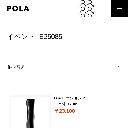
イベント_E25085
並べ替え
B.A ローション 7
（本体 120mL）
￥23,100