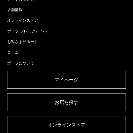
店舗情報
オンラインストア
ポーラ プレミアム パス
お客さまサポート
コラム
ポーラについて
マイページ​
お店を探す​
オンラインストア​