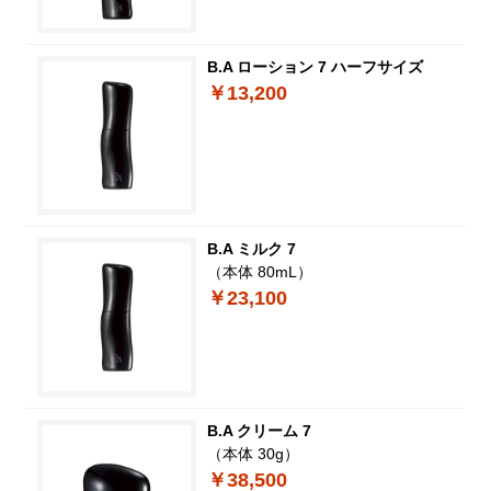
B.A ローション 7 ハーフサイズ
￥13,200
B.A ミルク 7
（本体 80mL）
￥23,100
B.A クリーム 7
（本体 30g）
￥38,500