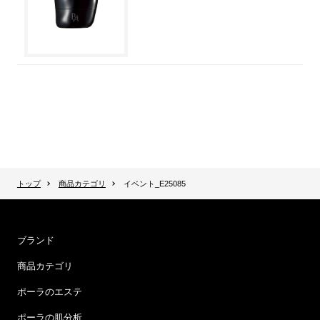
トップ
商品カテゴリ
イベント_E25085
ブランド
商品カテゴリ
ポーラのエステ
ポーラの肌分析