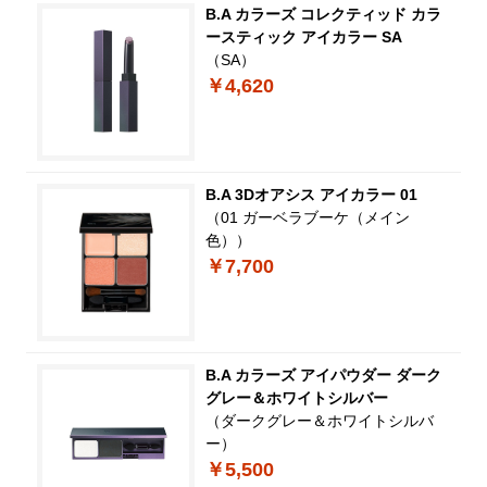
B.A カラーズ コレクティッド カラ
ースティック アイカラー SA
（SA）
￥4,620
B.A 3Dオアシス アイカラー 01
（01 ガーベラブーケ（メイン
色））
￥7,700
B.A カラーズ アイパウダー ダーク
グレー＆ホワイトシルバー
（ダークグレー＆ホワイトシルバ
ー）
￥5,500