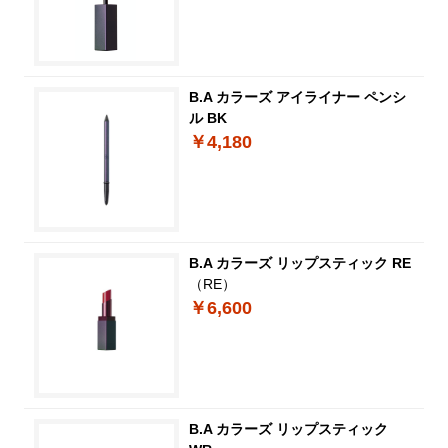
B.A カラーズ アイライナー ペンシ
ル BK
￥4,180
B.A カラーズ リップスティック RE
（RE）
￥6,600
B.A カラーズ リップスティック