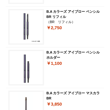
B.A カラーズ アイブロー ペンシル
BR リフィル
（BR リフィル）
￥2,750
B.A カラーズ アイブロー ペンシル
ホルダー
￥1,100
B.A カラーズ アイブロー マスカラ
BR
￥3,850