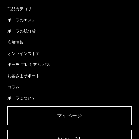
商品カテゴリ
ポーラのエステ
ポーラの肌分析
店舗情報
オンラインストア
ポーラ プレミアム パス
お客さまサポート
コラム
ポーラについて
マイページ​