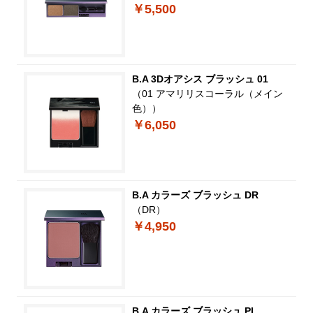
￥5,500
B.A 3Dオアシス ブラッシュ 01
（01 アマリリスコーラル（メイン
色））
￥6,050
B.A カラーズ ブラッシュ DR
（DR）
￥4,950
B.A カラーズ ブラッシュ PI