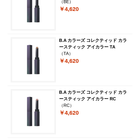
（BE）
￥4,620
B.A カラーズ コレクティッド カラ
ースティック アイカラー TA
（TA）
￥4,620
B.A カラーズ コレクティッド カラ
ースティック アイカラー RC
（RC）
￥4,620