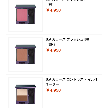
（PI）
￥4,950
B.A カラーズ ブラッシュ BR
（BR）
￥4,950
B.A カラーズ コントラスト イルミ
ネーター
￥4,950