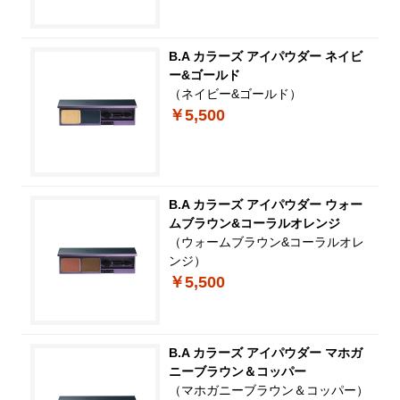
B.A カラーズ アイパウダー ネイビ
ー&ゴールド
（ネイビー&ゴールド）
￥5,500
B.A カラーズ アイパウダー ウォー
ムブラウン&コーラルオレンジ
（ウォームブラウン&コーラルオレ
ンジ）
￥5,500
B.A カラーズ アイパウダー マホガ
ニーブラウン＆コッパー
（マホガニーブラウン＆コッパー）