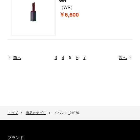
WR
（WR）
￥6,600
前へ
3
4
5
6
7
次へ
トップ
商品カテゴリ
イベント_24070
ブランド