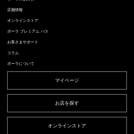
店舗情報
オンラインストア
ポーラ プレミアム パス
お客さまサポート
コラム
ポーラについて
マイページ​
お店を探す​
オンラインストア​