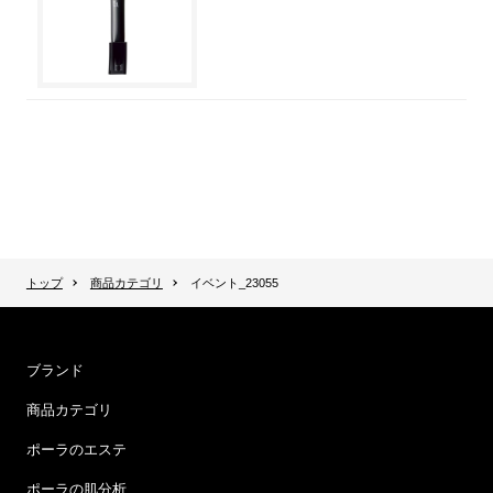
トップ
商品カテゴリ
イベント_23055
ブランド
商品カテゴリ
ポーラのエステ
ポーラの肌分析