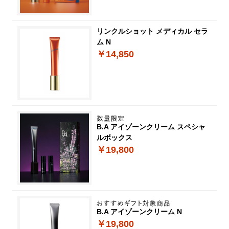
リンクルショット メディカル セラ
ム N
￥14,850
B.A アイゾーンクリーム スペシャ
ルボックス
￥19,800
B.A アイゾーンクリーム N
￥19,800