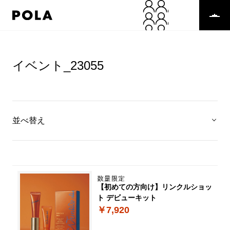
イベント_23055
並べ替え
【初めての方向け】リンクルショッ
ト デビューキット
￥7,920