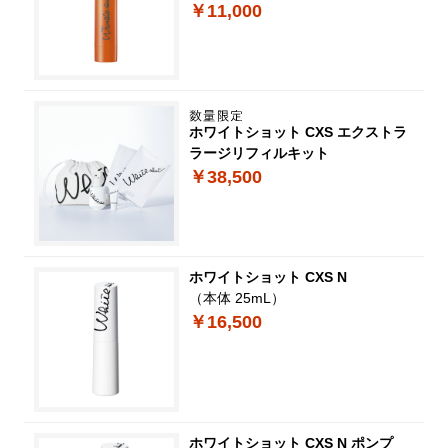
￥11,000
ホワイトショット CXS エクストラ
ラージリフィルキット
￥38,500
ホワイトショット CXS N
（本体 25mL）
￥16,500
ホワイトショット CXS N ポンプ