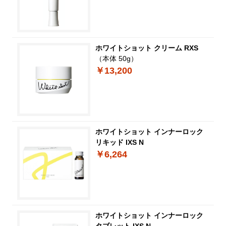
ホワイトショット クリーム RXS
（本体 50g）
￥13,200
ホワイトショット インナーロック
リキッド IXS N
￥6,264
ホワイトショット インナーロック