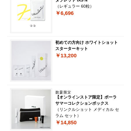
タブレット IXS N
（レギュラー 60粒）
￥6,696
初めての方向け ホワイトショット
スターターキット
￥13,200
【オンラインストア限定】ポーラ
サマーコレクションボックス
（リンクルショット メディカル セ
ラム セット）
￥14,850