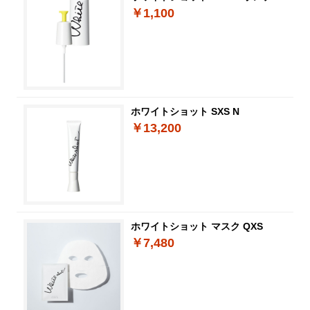
￥1,100
ホワイトショット SXS N
￥13,200
ホワイトショット マスク QXS
￥7,480