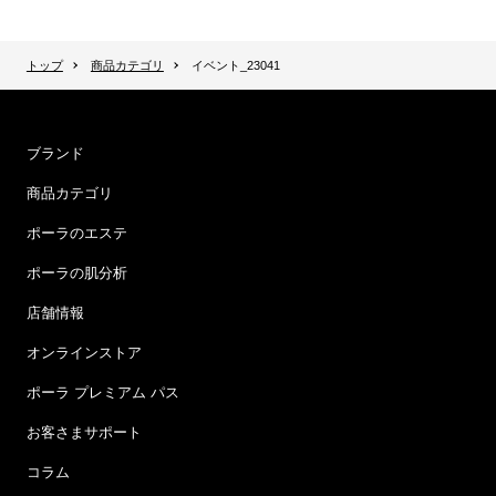
トップ
商品カテゴリ
イベント_23041
ブランド
商品カテゴリ
ポーラのエステ
ポーラの肌分析
店舗情報
オンラインストア
ポーラ プレミアム パス
お客さまサポート
コラム