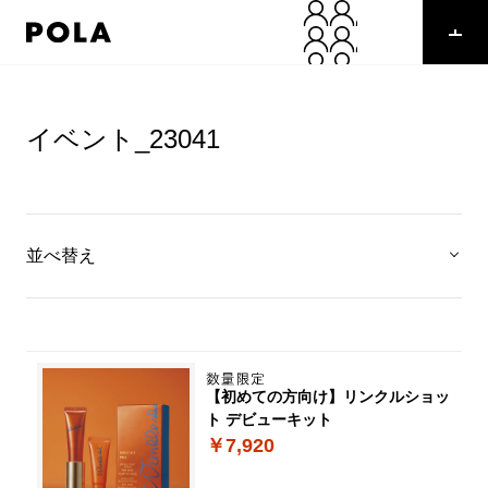
イベント_23041
並べ替え
【初めての方向け】リンクルショッ
ト デビューキット
￥7,920