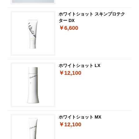
ホワイトショット スキンプロテク
ター DX
￥6,600
ホワイトショット LX
￥12,100
ホワイトショット MX
￥12,100