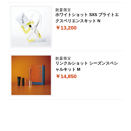
ホワイトショット SXS ブライトエ
クスペリエンスキット N
￥13,200
リンクルショット シーズンスペシ
ャルキット M
￥14,850