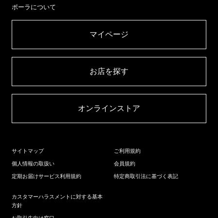
ポーラについて
マイページ​
お店を探す​
オンラインストア​
サイトマップ
ご利用規約
個人情報の取扱い
会員規約
定期お届けサービス利用規約
特定商取引法に基づく表記
カスタマーハラスメントに対する基本
方針