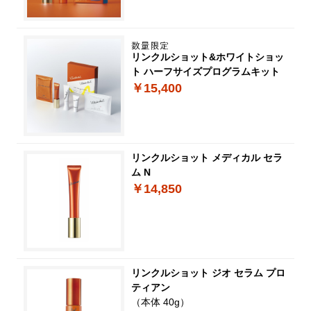
リンクルショット&ホワイトショッ
ト ハーフサイズプログラムキット
￥15,400
リンクルショット メディカル セラ
ム N
￥14,850
リンクルショット ジオ セラム プロ
ティアン
（本体 40g）