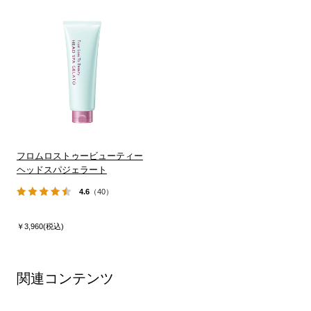
フロムロストゥービューティー
ヘッドスパジェラート
4.6
（40）
￥3,960(税込)
関連コンテンツ