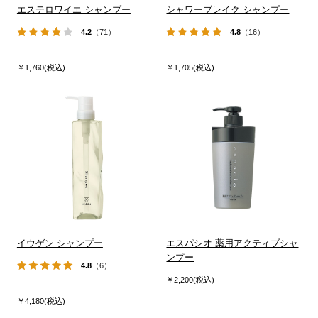
エステロワイエ シャンプー
シャワーブレイク シャンプー
4.2
（71）
4.8
（16）
￥1,760(税込)
￥1,705(税込)
イウゲン シャンプー
エスパシオ 薬用アクティブシャ
ンプー
4.8
（6）
￥2,200(税込)
￥4,180(税込)