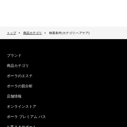
トップ
商品カテゴリ
検索条件(カテゴリ:ヘアケア)
ブランド
商品カテゴリ
ポーラのエステ
ポーラの肌分析
店舗情報
オンラインストア
ポーラ プレミアム パス
お客さまサポート