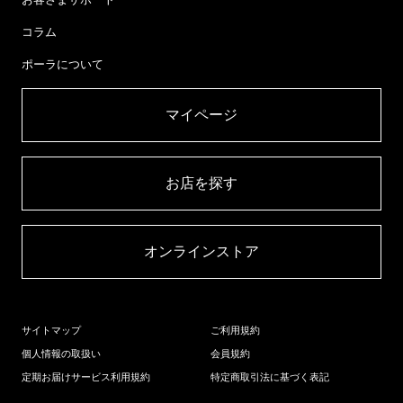
コラム
ポーラについて
マイページ​
お店を探す​
オンラインストア​
サイトマップ
ご利用規約
個人情報の取扱い
会員規約
定期お届けサービス利用規約
特定商取引法に基づく表記