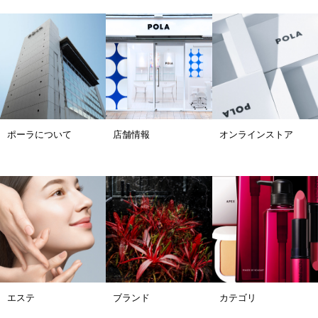
ポーラについて
店舗情報
オンラインストア
エステ
ブランド
カテゴリ