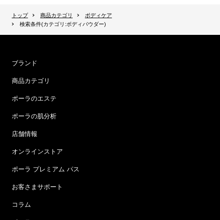
トップ
商品カテゴリ
ボディケア
検索条件(カテゴリ:ボディパウダー)
ブランド
商品カテゴリ
ポーラのエステ
ポーラの肌分析
店舗情報
オンラインストア
ポーラ プレミアム パス
お客さまサポート
コラム