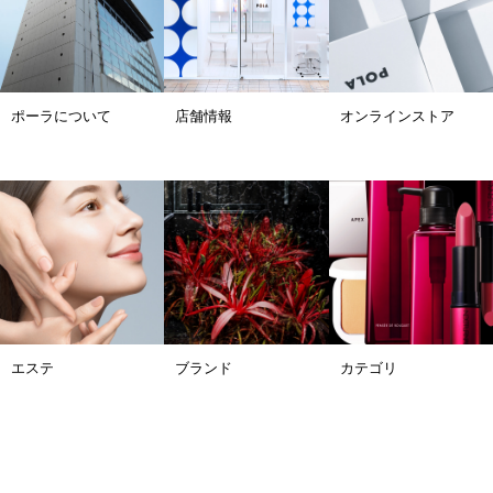
ポーラについて
店舗情報
オンラインストア
エステ
ブランド
カテゴリ