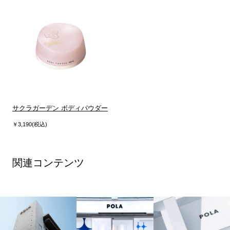
サクラガーデン ボディパウダー
￥3,190(税込)
関連コンテンツ