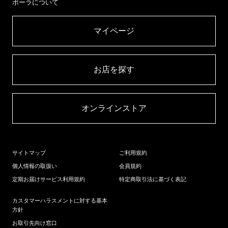
ポーラについて
マイページ​
お店を探す​
オンラインストア​
サイトマップ
ご利用規約
個人情報の取扱い
会員規約
定期お届けサービス利用規約
特定商取引法に基づく表記
カスタマーハラスメントに対する基本
方針
お取引先向け窓口