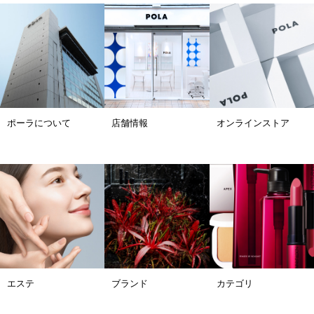
ポーラについて
店舗情報
オンラインストア
エステ
ブランド
カテゴリ