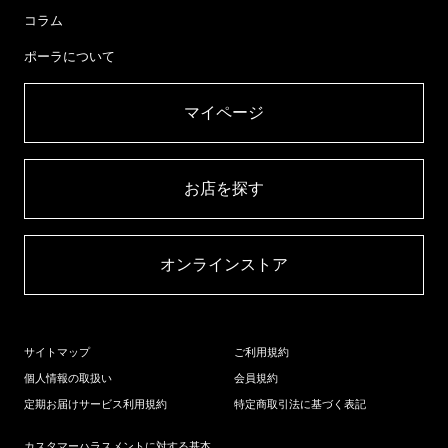
コラム
ポーラについて
マイページ​
お店を探す​
オンラインストア​
サイトマップ
ご利用規約
個人情報の取扱い
会員規約
定期お届けサービス利用規約
特定商取引法に基づく表記
カスタマーハラスメントに対する基本