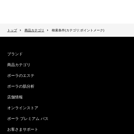
トップ
商品カテゴリ
検索条件(カテゴリ:ポイントメーク)
ブランド
商品カテゴリ
ポーラのエステ
ポーラの肌分析
店舗情報
オンラインストア
ポーラ プレミアム パス
お客さまサポート