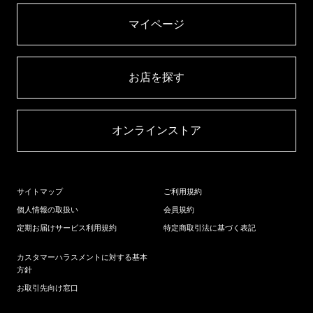
マイページ​
お店を探す​
オンラインストア​
サイトマップ
ご利用規約
個人情報の取扱い
会員規約
定期お届けサービス利用規約
特定商取引法に基づく表記
カスタマーハラスメントに対する基本
方針
お取引先向け窓口