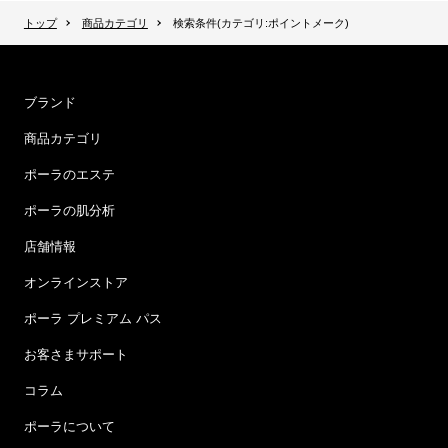
トップ
商品カテゴリ
検索条件(カテゴリ:ポイントメーク)
ブランド
商品カテゴリ
ポーラのエステ
ポーラの肌分析
店舗情報
オンラインストア
ポーラ プレミアム パス
お客さまサポート
コラム
ポーラについて