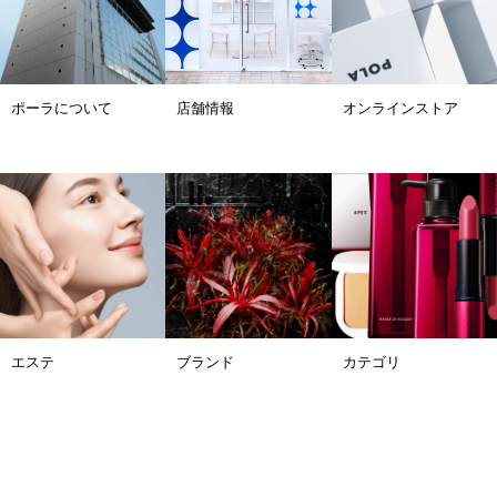
ポーラについて
店舗情報
オンラインストア
エステ
ブランド
カテゴリ