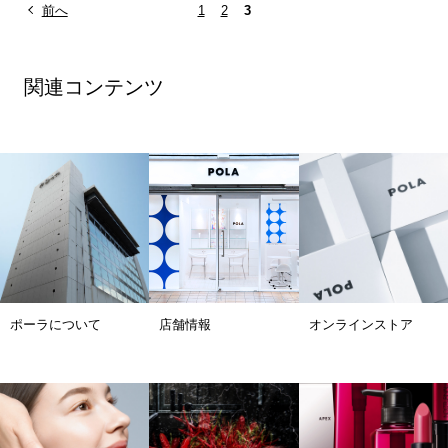
前へ
1
2
3
関連コンテンツ
ポーラについて
店舗情報
オンラインストア