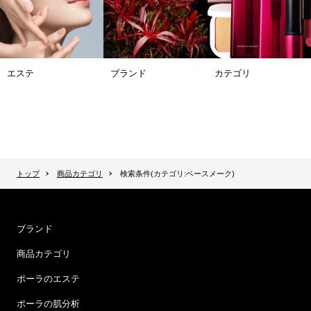
エステ
ブランド
カテゴリ
トップ
商品カテゴリ
検索条件(カテゴリ:ベースメーク)
ブランド
商品カテゴリ
ポーラのエステ
ポーラの肌分析