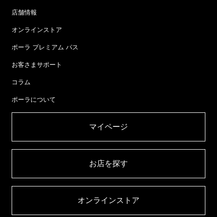
店舗情報
オンラインストア
ポーラ プレミアム パス
お客さまサポート
コラム
ポーラについて
マイページ​
お店を探す​
オンラインストア​