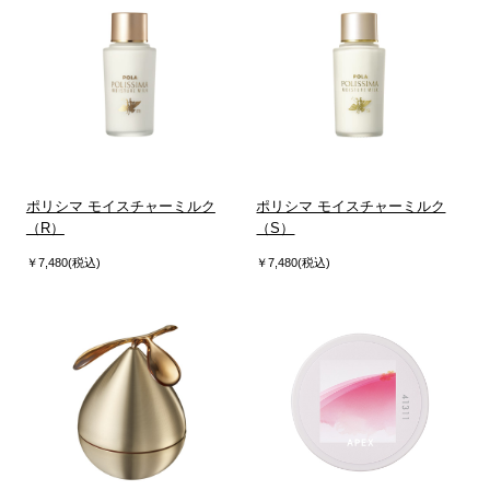
ポリシマ モイスチャーミルク
ポリシマ モイスチャーミルク
（R）
（S）
￥7,480(税込)
￥7,480(税込)