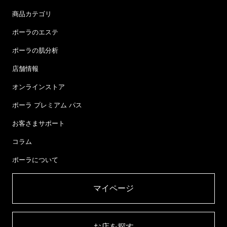
商品カテゴリ
ポーラのエステ
ポーラの肌分析
店舗情報
オンラインストア
ポーラ プレミアム パス
お客さまサポート
コラム
ポーラについて
マイページ​
お店を探す​