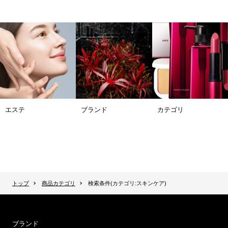
エステ
ブランド
カテゴリ
トップ
商品カテゴリ
検索条件(カテゴリ:スキンケア)
ブランド