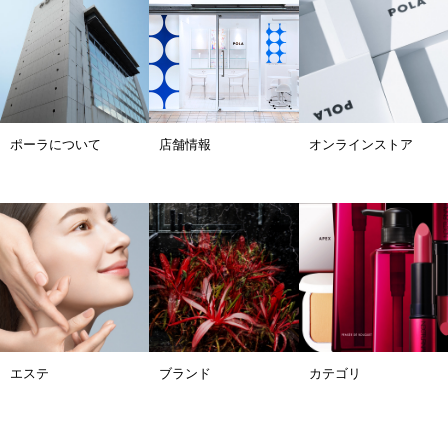
ポーラについて
店舗情報
オンラインストア
エステ
ブランド
カテゴリ