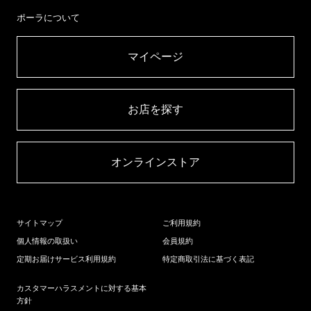
ポーラについて
マイページ​
お店を探す​
オンラインストア​
サイトマップ
ご利用規約
個人情報の取扱い
会員規約
定期お届けサービス利用規約
特定商取引法に基づく表記
カスタマーハラスメントに対する基本
方針