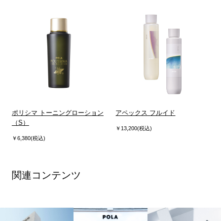
ポリシマ トーニングローション
アペックス フルイド
（S）
￥13,200(税込)
￥6,380(税込)
関連コンテンツ