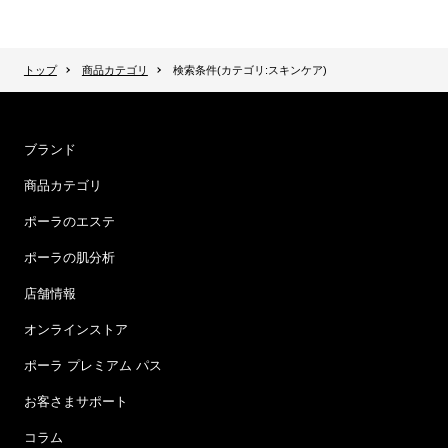
トップ
商品カテゴリ
検索条件(カテゴリ:スキンケア)
ブランド
商品カテゴリ
ポーラのエステ
ポーラの肌分析
店舗情報
オンラインストア
ポーラ プレミアム パス
お客さまサポート
コラム