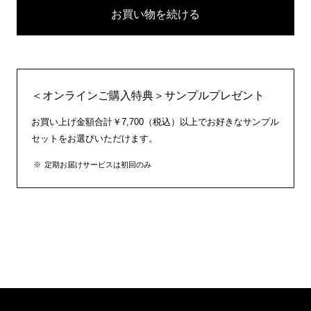
お買い物を続ける
＜オンラインご購入特典＞サンプルプレゼント
お買い上げ金額合計￥7,700（税込）以上でお好きなサンプル
セットをお選びいただけます。
定期お届けサービスは初回のみ