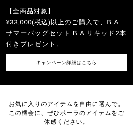
【全商品対象】
¥33,000(税込)以上のご購入で、B.A
サマーバッグセット B.A リキッド2本
付きプレゼント。
キャンペーン詳細はこちら
お気に入りのアイテムを自由に選んで。
この機会に、ぜひポーラのアイテムをご
体感ください。