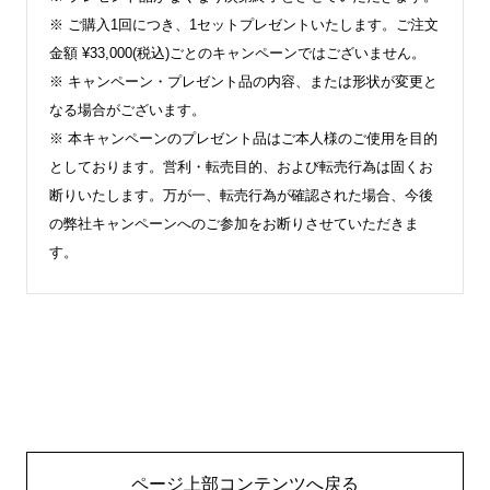
※ ご購入1回につき、1セットプレゼントいたします。ご注文
金額 ¥33,000(税込)ごとのキャンペーンではございません。
※ キャンペーン・プレゼント品の内容、または形状が変更と
なる場合がございます。
※ 本キャンペーンのプレゼント品はご本人様のご使用を目的
としております。営利・転売目的、および転売行為は固くお
断りいたします。万が一、転売行為が確認された場合、今後
の弊社キャンペーンへのご参加をお断りさせていただきま
す。
ページ上部コンテンツへ戻る