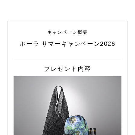
キャンペーン概要
ポーラ サマーキャンペーン2026
プレゼント内容