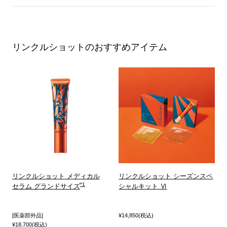
リンクルショットのおすすめアイテム
リンクルショット メディカル
リンクルショット シーズンスペ
セラム グランドサイズ
シャルキット Ⅵ
[医薬部外品]
¥14,850(税込)
¥18,700(税込)