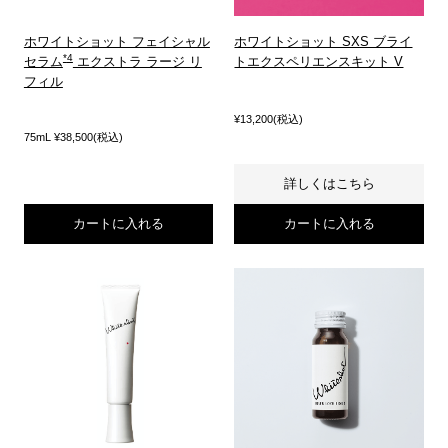
ホワイトショット フェイシャル
ホワイトショット SXS ブライ
セラム
エクストラ ラージ リ
トエクスペリエンスキット V
フィル
¥13,200(税込)
75mL ¥38,500(税込)
詳しくはこちら
カートに入れる
カートに入れる