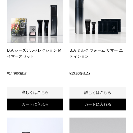
B.A シーズナルセレクション M
B.A ミルク フォーム サマー エ
イマースセット
ディション
¥14,960(税込)
¥13,200(税込)
詳しくはこちら
詳しくはこちら
カートに入れる
カートに入れる