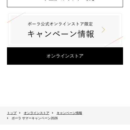
オンラインストア
トップ
オンラインストア
キャンペーン情報
ポーラ サマーキャンペーン2026