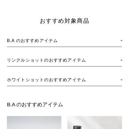
おすすめ対象商品
B.A のおすすめアイテム
リンクルショットのおすすめアイテム
ホワイトショットのおすすめアイテム
B.A のおすすめアイテム