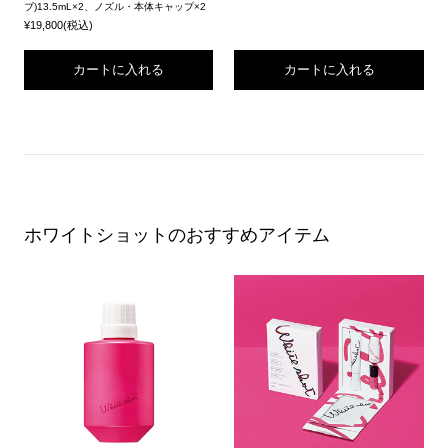
ブ)13.5mL×2、ノズル・本体キャップ×2
¥19,800(税込)
カートに入れる
カートに入れる
ホワイトショットのおすすめアイテム