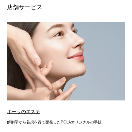
店舗サービス
ポーラのエステ
解剖学から着想を得て開発したPOLAオリジナルの手技