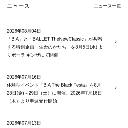
ニュース
ニュース一覧
2026年08月04日
「B.A」と「BALLET TheNewClassic」が共鳴
する特別企画「生命のかたち」を8月5日(水) よ
りポーラ ギンザにて開催
2026年07月16日
体験型イベント『B.A The Black Festa』を8月
28日(金)～29日（土）に開催。2026年7月16日
（木）より申込受付開始
2026年07月13日