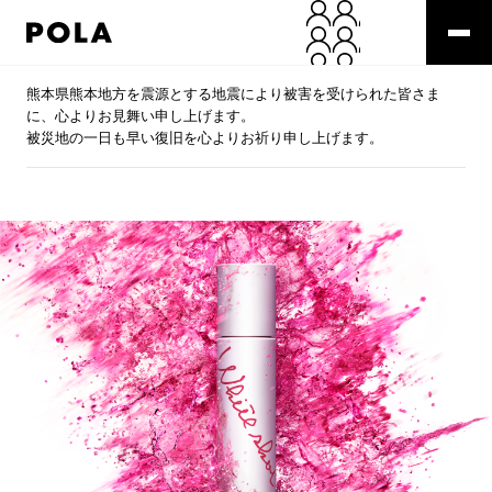
熊本県熊本地方を震源とする地震により被害を受けられた皆さま
に、心よりお見舞い申し上げます。
被災地の一日も早い復旧を心よりお祈り申し上げます。