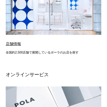
店舗情報
全国約2,500店舗で展開しているポーラのお店を探す
オンラインサービス