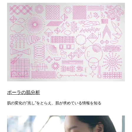
ポーラの肌分析
肌の変化の”兆し”をとらえ、肌が求めている情報を知る