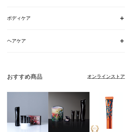
ボディケア
ヘアケア
おすすめ商品
オンラインストア