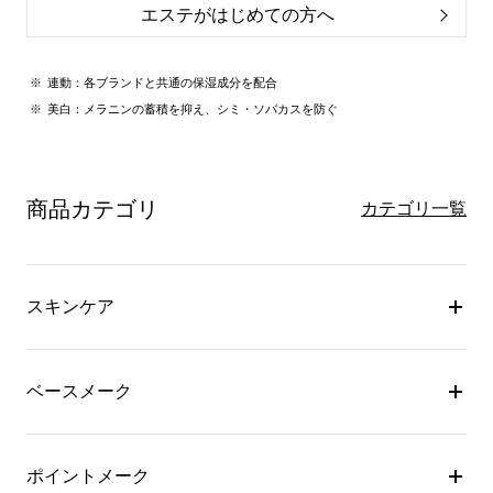
エステがはじめての方へ
連動：各ブランドと共通の保湿成分を配合
美白：メラニンの蓄積を抑え、シミ・ソバカスを防ぐ
商品カテゴリ
カテゴリ一覧
スキンケア
ベースメーク
ポイントメーク