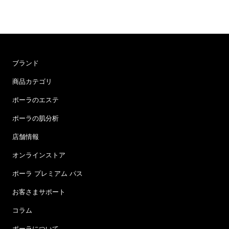
ブランド
商品カテゴリ
ポーラのエステ
ポーラの肌分析
店舗情報
オンラインストア
ポーラ プレミアム パス
お客さまサポート
コラム
ポーラについて