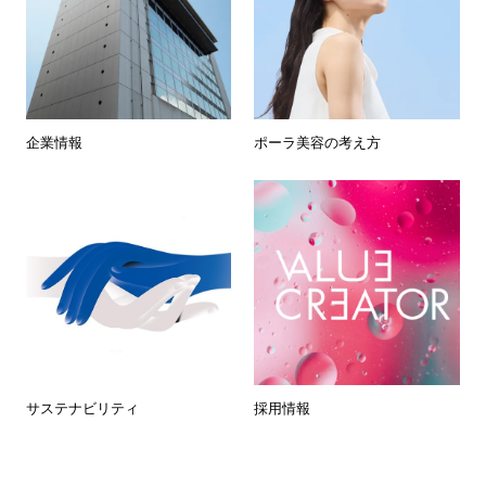
企業情報
ポーラ美容の考え方
サステナビリティ
採用情報