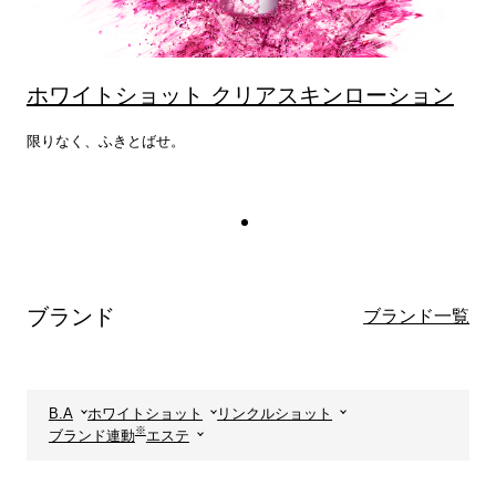
ホワイトショット クリアスキンローション
限りなく、ふきとばせ。
ブランド
ブランド一覧
B.A
ホワイトショット
リンクルショット
※
ブランド連動
エステ