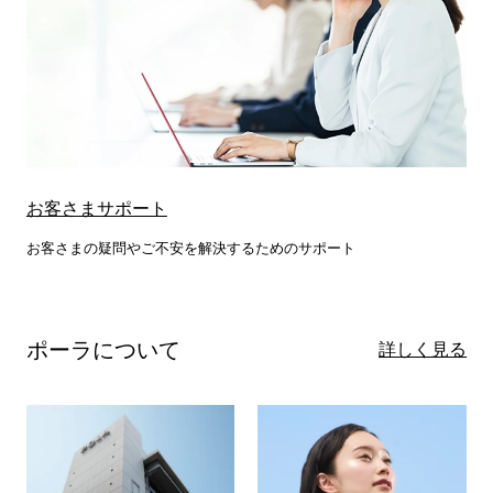
お客さまサポート
お客さまの疑問やご不安を解決するためのサポート
ポーラについて
詳しく見る