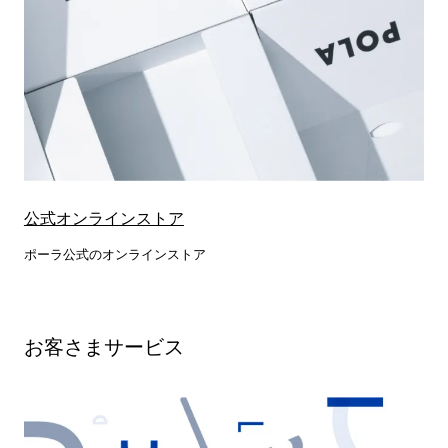
公式オンラインストア
ポーラ公式のオンラインストア
お客さまサービス