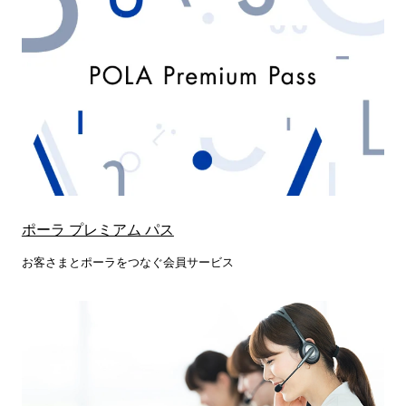
ポーラ プレミアム パス
お客さまとポーラをつなぐ会員サービス