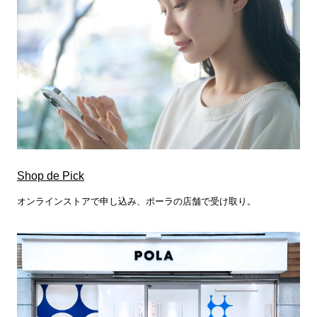
Shop de Pick
オンラインストアで申し込み、ポーラの店舗で受け取り。