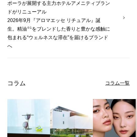
ポーラが展開する主力ホテルアメニティブラン
ドがリニューアル
2026年9月『アロマエッセ リチュアル』誕
※1
生。精油
をブレンドした香りと豊かな感触に
包まれる“ウェルネスな滞在”を届けるブランド
へ
コラム
コラム一覧