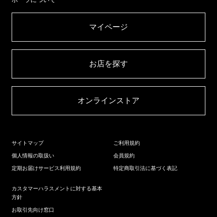
マイページ​
お店を探す​
オンラインストア​
サイトマップ
ご利用規約
個人情報の取扱い
会員規約
定期お届けサービス利用規約
特定商取引法に基づく表記
カスタマーハラスメントに対する基本
方針
お取引先向け窓口